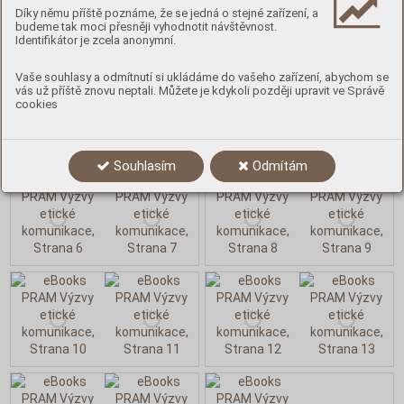
Díky němu příště poznáme, že se jedná o stejné zařízení, a
budeme tak moci přesněji vyhodnotit návštěvnost.
Obsah
Identifikátor je zcela anonymní.
Vaše souhlasy a odmítnutí si ukládáme do vašeho zařízení, abychom se
vás už příště znovu neptali. Můžete je kdykoli později upravit ve Správě
cookies
Souhlasím
Odmítám