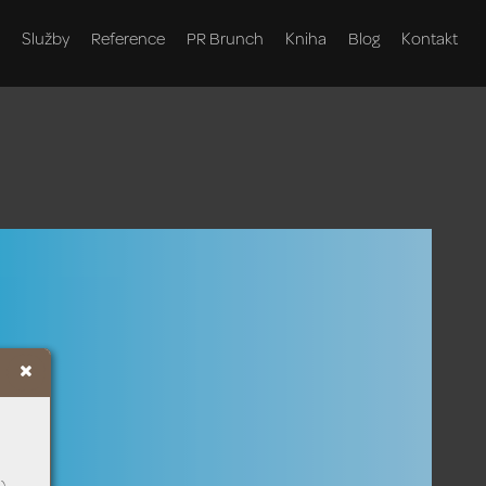
Služby
Reference
PR Brunch
Kniha
Blog
Kontakt